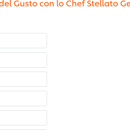
del Gusto con lo Chef Stellato 