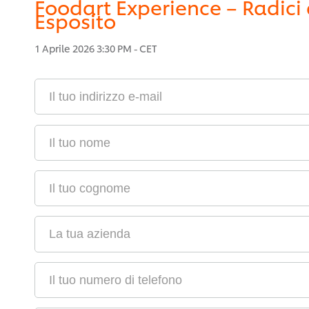
Foodart Experience – Radici 
Esposito
1 Aprile 2026 3:30 PM - CET